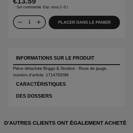
€13.59
Sur commande. Exp. sous 2–5 j
PLACER DANS LE PANIER
INFORMATIONS SUR LE PRODUIT
Pièce détachée Briggs & Stratton : Roue de jauge,
numéro d'article: 1714760SM
CARACTÉRISTIQUES
DES DOSSIERS
D'AUTRES CLIENTS ONT ÉGALEMENT ACHETÉ