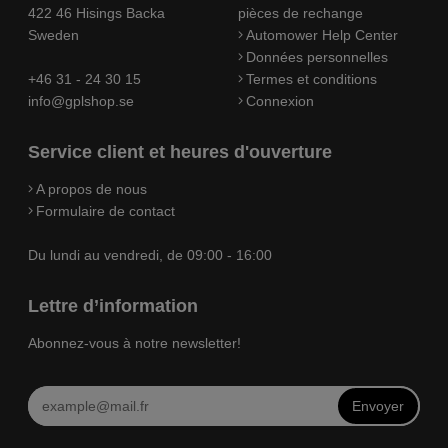
422 46 Hisings Backa
pièces de rechange
Sweden
Automower Help Center
Données personnelles
+46 31 - 24 30 15
Termes et conditions
info@gplshop.se
Connexion
Service client et heures d'ouverture
A propos de nous
Formulaire de contact
Du lundi au vendredi, de 09:00 - 16:00
Lettre d’information
Abonnez-vous à notre newsletter!
Envoyer