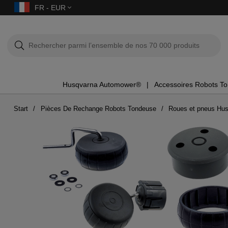
FR - EUR
Husqvarna Automower®
Accessoires Robots T
Start
Pièces De Rechange Robots Tondeuse
Roues et pneus Hu