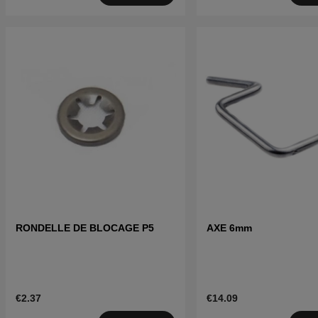
RONDELLE DE BLOCAGE P5
AXE 6mm
€2.37
€14.09