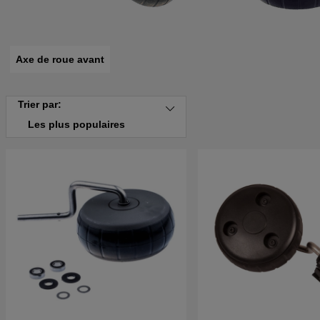
Axe de roue avant
Trier par:
Les plus populaires