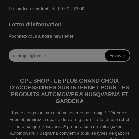
Du lundi au vendredi, de 09:00 - 16:00
Lettre d’information
Abonnez-vous à notre newsletter!
Envoyer
GPL SHOP - LE PLUS GRAND CHOIX
D’ACCESSOIRES SUR INTERNET POUR LES
PRODUITS AUTOMOWER® HUSQVARNA ET
GARDENA
Tondez le gazon sans même lever le petit doigt ! Détendez-
vous et admirez la qualité de votre gazon. La tondeuse robot
automatique Husqvarna® prendra soin de votre gazon.
Automower® Husqvarna convient à tous les types de gazons