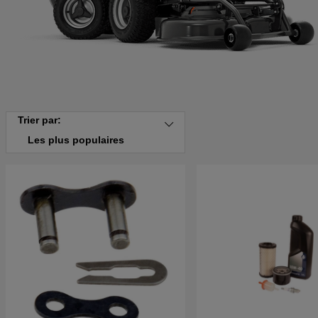
Trier par:
Les plus populaires