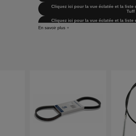
Cliquez ici pour la vue éclatée et la lis
Tuff
Cliquez ici pour la vue éclatée et la lis
Hydro 