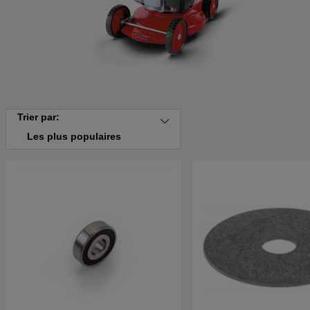
Trier par:
Les plus populaires