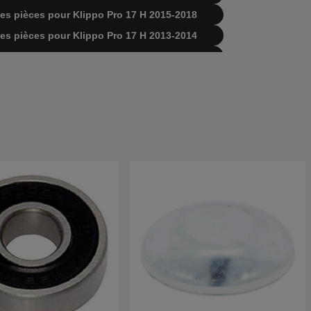
e des pièces pour Klippo Pro 17 H 2015-2018
e des pièces pour Klippo Pro 17 H 2013-2014
ste des pièces pour Klippo Pro 17 H 2012