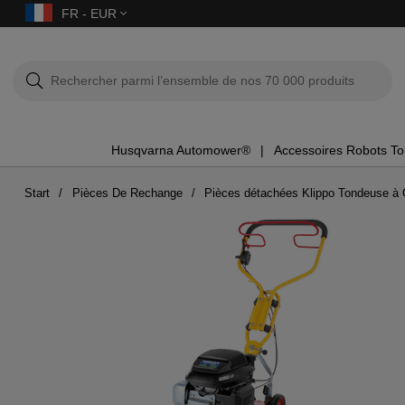
FR - EUR
Husqvarna Automower®
Accessoires Robots T
Start
Pièces De Rechange
Pièces détachées Klippo Tondeuse à