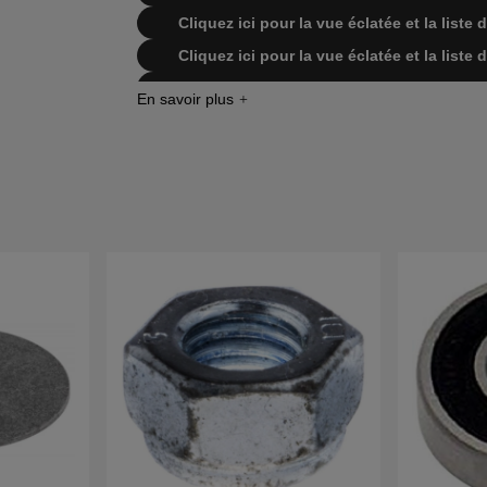
Cliquez ici pour la vue éclatée et la list
Cliquez ici pour la vue éclatée et la list
Cliquez ici pour la vue éclatée et la li