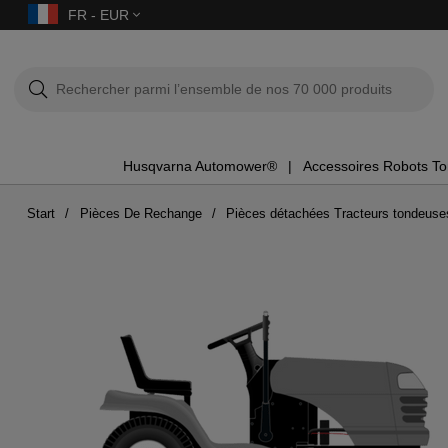
FR - EUR
Husqvarna Automower®
Accessoires Robots T
Start
Pièces De Rechange
Pièces détachées Tracteurs tondeuse