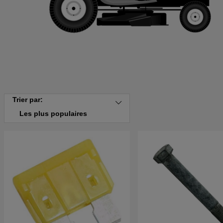
Trier par:
Les plus populaires