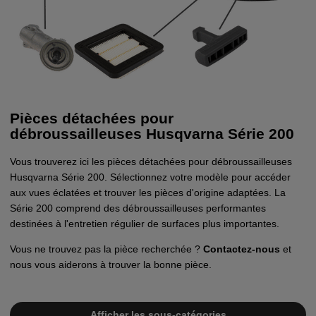
Pièces détachées pour
débroussailleuses Husqvarna Série 200
Vous trouverez ici les pièces détachées pour débroussailleuses
Husqvarna Série 200. Sélectionnez votre modèle pour accéder
aux vues éclatées et trouver les pièces d'origine adaptées. La
Série 200 comprend des débroussailleuses performantes
destinées à l'entretien régulier de surfaces plus importantes.
Vous ne trouvez pas la pièce recherchée ?
Contactez-nous
et
nous vous aiderons à trouver la bonne pièce.
Afficher les sous-catégories