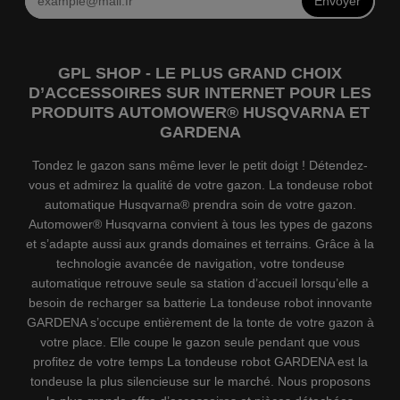
Envoyer
GPL SHOP - LE PLUS GRAND CHOIX
D’ACCESSOIRES SUR INTERNET POUR LES
PRODUITS AUTOMOWER® HUSQVARNA ET
GARDENA
Tondez le gazon sans même lever le petit doigt ! Détendez-
vous et admirez la qualité de votre gazon. La tondeuse robot
automatique Husqvarna® prendra soin de votre gazon.
Automower® Husqvarna convient à tous les types de gazons
et s’adapte aussi aux grands domaines et terrains. Grâce à la
technologie avancée de navigation, votre tondeuse
automatique retrouve seule sa station d’accueil lorsqu’elle a
besoin de recharger sa batterie La tondeuse robot innovante
GARDENA s’occupe entièrement de la tonte de votre gazon à
votre place. Elle coupe le gazon seule pendant que vous
profitez de votre temps La tondeuse robot GARDENA est la
tondeuse la plus silencieuse sur le marché. Nous proposons