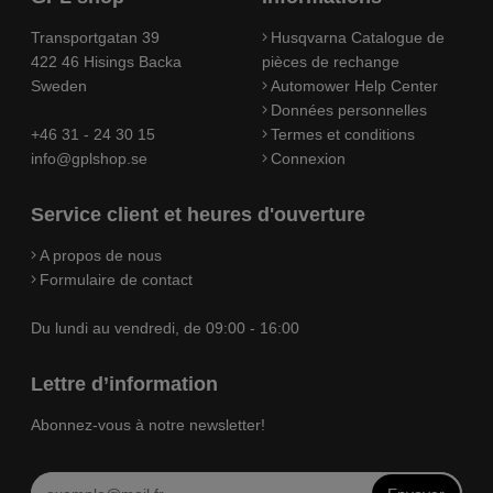
Transportgatan 39
Husqvarna Catalogue de
422 46 Hisings Backa
pièces de rechange
Sweden
Automower Help Center
Données personnelles
+46 31 - 24 30 15
Termes et conditions
info@gplshop.se
Connexion
Service client et heures d'ouverture
A propos de nous
Formulaire de contact
Du lundi au vendredi, de 09:00 - 16:00
Lettre d’information
Abonnez-vous à notre newsletter!