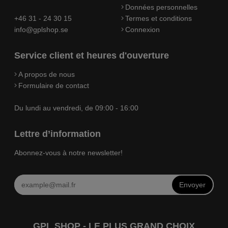
Données personnelles
+46 31 - 24 30 15
Termes et conditions
info@gplshop.se
Connexion
Service client et heures d'ouverture
A propos de nous
Formulaire de contact
Du lundi au vendredi, de 09:00 - 16:00
Lettre d’information
Abonnez-vous à notre newsletter!
Envoyer
GPL SHOP - LE PLUS GRAND CHOIX