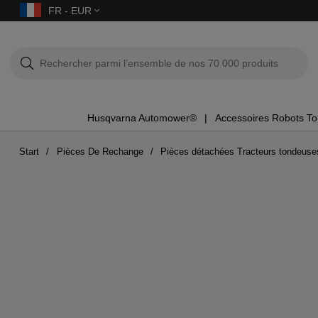
FR - EUR
Husqvarna Automower®
Accessoires Robots T
Start
Pièces De Rechange
Pièces détachées Tracteurs tondeuse