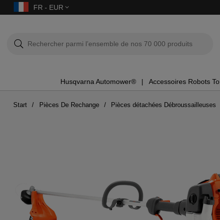
FR - EUR
Husqvarna Automower®
Accessoires Robots T
Start
Pièces De Rechange
Pièces détachées Débroussailleuses