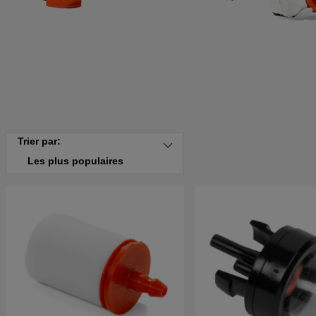
Trier par:
Les plus populaires