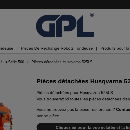
ondeuse
Pièces De Rechange Robots Tondeuse
Produits pour la 
➤Série 500
Pièces détachées Husqvarna 525LS
Pièces détachées Husqvarna 5
Pièces détachées pour Husqvarna 525LS
Vous trouverez ici toutes les pièces détachées di
Vous ne trouvez pas la pièce recherchée ?
Contac
bonne pièce.
Cliquez ici pour la vue éclatée et la