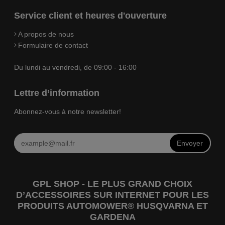
Service client et heures d'ouverture
A propos de nous
Formulaire de contact
Du lundi au vendredi, de 09:00 - 16:00
Lettre d’information
Abonnez-vous à notre newsletter!
Envoyer
GPL SHOP - LE PLUS GRAND CHOIX
D’ACCESSOIRES SUR INTERNET POUR LES
PRODUITS AUTOMOWER® HUSQVARNA ET
GARDENA