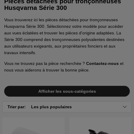
Pièces détachées pour tronçonneuses
Husqvarna Série 300
Vous trouverez ici les pièces détachées pour tronçonneuses
Husqvarna Série 300. Sélectionnez votre modèle pour accéder
aux vues éclatées et trouver les pièces d'origine adaptées. La
Série 300 comprend des tronçonneuses polyvalentes destinées
aux utilisateurs exigeants, aux propriétaires fonciers et aux
travaux intensifs.
Vous ne trouvez pas la pièce recherchée ?
Contactez-nous
et
nous vous aiderons à trouver la bonne pièce.
Afficher les sous-catégories
Trier par:
Les plus populaires