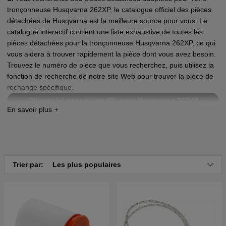
tronçonneuse Husqvarna 262XP, le catalogue officiel des pièces
détachées de Husqvarna est la meilleure source pour vous. Le
catalogue interactif contient une liste exhaustive de toutes les
pièces détachées pour la tronçonneuse Husqvarna 262XP, ce qui
vous aidera à trouver rapidement la pièce dont vous avez besoin.
Trouvez le numéro de pièce que vous recherchez, puis utilisez la
fonction de recherche de notre site Web pour trouver la pièce de
rechange spécifique.
Cliquez ici pour ouvrir IPL pour Husqvarna 262XP
Trier par:
Les plus populaires