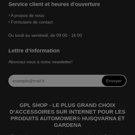
Service client et heures d'ouverture
A propos de nous
Formulaire de contact
Du lundi au vendredi, de 09:00 - 16:00
Lettre d’information
Abonnez-vous à notre newsletter!
Envoyer
GPL SHOP - LE PLUS GRAND CHOIX
D’ACCESSOIRES SUR INTERNET POUR LES
PRODUITS AUTOMOWER® HUSQVARNA ET
GARDENA