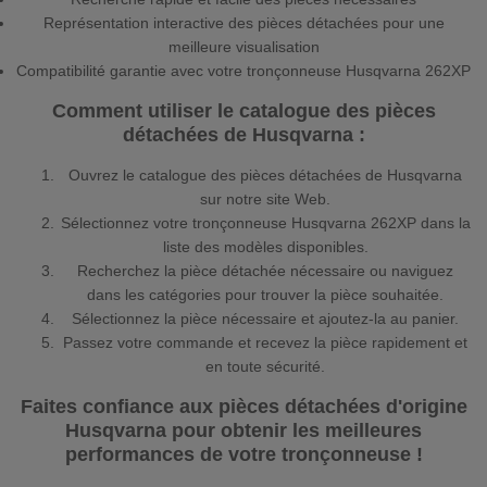
Représentation interactive des pièces détachées pour une
meilleure visualisation
Compatibilité garantie avec votre tronçonneuse Husqvarna 262XP
Comment utiliser le catalogue des pièces
détachées de Husqvarna :
Ouvrez le catalogue des pièces détachées de Husqvarna
sur notre site Web.
Sélectionnez votre tronçonneuse Husqvarna 262XP dans la
liste des modèles disponibles.
Recherchez la pièce détachée nécessaire ou naviguez
dans les catégories pour trouver la pièce souhaitée.
Sélectionnez la pièce nécessaire et ajoutez-la au panier.
Passez votre commande et recevez la pièce rapidement et
en toute sécurité.
Faites confiance aux pièces détachées d'origine
Husqvarna pour obtenir les meilleures
performances de votre tronçonneuse !