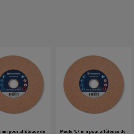
 mm pour affûteuse de
Meule 4,7 mm pour affûteuse de