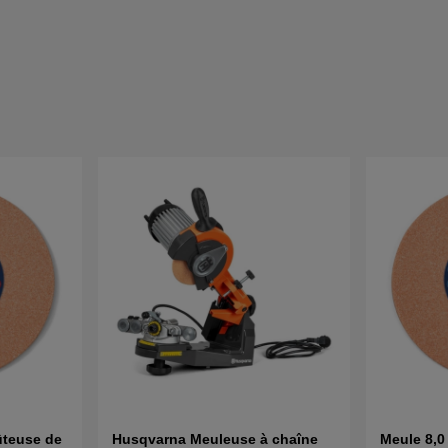
ûteuse de
Husqvarna Meuleuse à chaîne
Meule 8,0