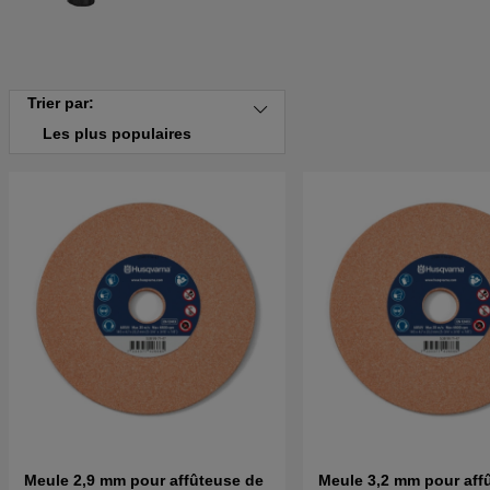
Trier par:
Les plus populaires
Meule 2,9 mm pour affûteuse de
Meule 3,2 mm pour aff