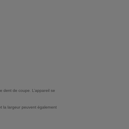
 dent de coupe. L’appareil se
et la largeur peuvent également