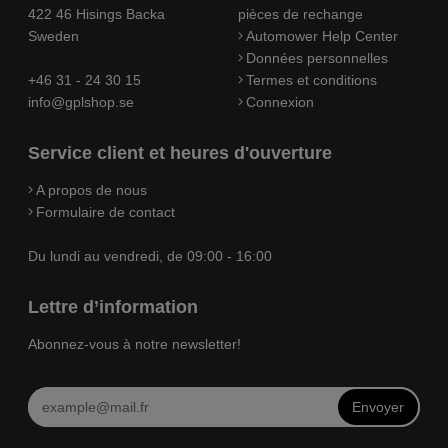
422 46 Hisings Backa
pièces de rechange
Sweden
Automower Help Center
Données personnelles
+46 31 - 24 30 15
Termes et conditions
info@gplshop.se
Connexion
Service client et heures d'ouverture
A propos de nous
Formulaire de contact
Du lundi au vendredi, de 09:00 - 16:00
Lettre d’information
Abonnez-vous à notre newsletter!
Envoyer