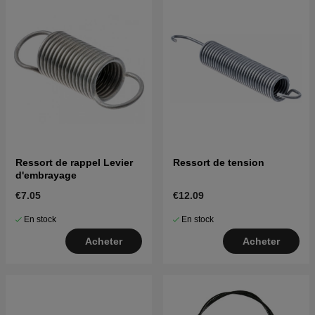
Ressort de rappel Levier
Ressort de tension
d'embrayage
€7.05
€12.09
En stock
En stock
Acheter
Acheter