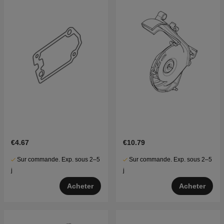
€4.67
€10.79
Sur commande. Exp. sous 2–5
Sur commande. Exp. sous 2–5
j
j
Acheter
Acheter