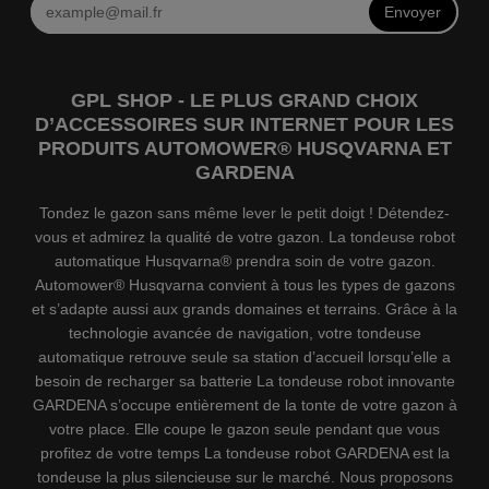
Envoyer
GPL SHOP - LE PLUS GRAND CHOIX
D’ACCESSOIRES SUR INTERNET POUR LES
PRODUITS AUTOMOWER® HUSQVARNA ET
GARDENA
Tondez le gazon sans même lever le petit doigt ! Détendez-
vous et admirez la qualité de votre gazon. La tondeuse robot
automatique Husqvarna® prendra soin de votre gazon.
Automower® Husqvarna convient à tous les types de gazons
et s’adapte aussi aux grands domaines et terrains. Grâce à la
technologie avancée de navigation, votre tondeuse
automatique retrouve seule sa station d’accueil lorsqu’elle a
besoin de recharger sa batterie La tondeuse robot innovante
GARDENA s’occupe entièrement de la tonte de votre gazon à
votre place. Elle coupe le gazon seule pendant que vous
profitez de votre temps La tondeuse robot GARDENA est la
tondeuse la plus silencieuse sur le marché. Nous proposons