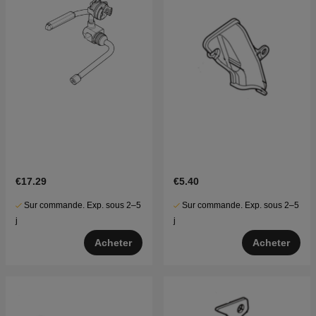
€17.29
€5.40
Sur commande. Exp. sous 2–5
Sur commande. Exp. sous 2–5
j
j
Acheter
Acheter