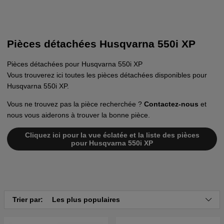
Pièces détachées Husqvarna 550i XP
Pièces détachées pour Husqvarna 550i XP
Vous trouverez ici toutes les pièces détachées disponibles pour
Husqvarna 550i XP.
Vous ne trouvez pas la pièce recherchée ?
Contactez-nous
et
nous vous aiderons à trouver la bonne pièce.
Cliquez ici pour la vue éclatée et la liste des pièces
pour Husqvarna 550i XP
Trier par:
Les plus populaires