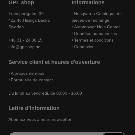
GPL shop
Informations
Transportgatan 39
Husqvarna Catalogue de
422 46 Hisings Backa
pièces de rechange
Sweden
Automower Help Center
Données personnelles
+46 31 - 24 30 15
Termes et conditions
info@gplshop.se
Connexion
Service client et heures d'ouverture
A propos de nous
Formulaire de contact
Du lundi au vendredi, de 09:00 - 16:00
Lettre d’information
Abonnez-vous à notre newsletter!