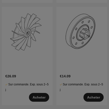
€26.09
€14.09
Sur commande. Exp. sous 2–5
Sur commande. Exp. sous 2–5
j
j
Acheter
Acheter