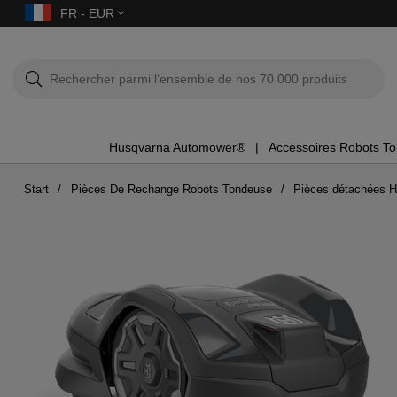
FR - EUR
Husqvarna Automower®
Accessoires Robots T
Start
Pièces De Rechange Robots Tondeuse
Pièces détachées 