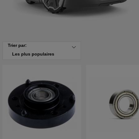
Trier par:
Les plus populaires