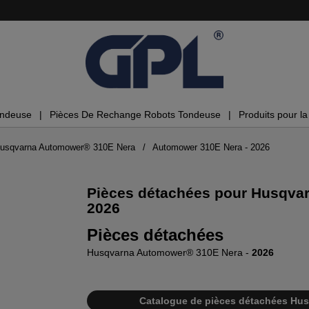
ondeuse
Pièces De Rechange Robots Tondeuse
Produits pour la 
Husqvarna Automower® 310E Nera
Automower 310E Nera - 2026
Pièces détachées pour Husqva
2026
Pièces détachées
Husqvarna Automower® 310E Nera -
2026
Catalogue de pièces détachées Hus