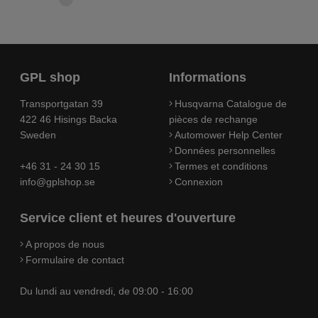
GPL shop
Informations
Transportgatan 39
Husqvarna Catalogue de
422 46 Hisings Backa
pièces de rechange
Sweden
Automower Help Center
Données personnelles
+46 31 - 24 30 15
Termes et conditions
info@gplshop.se
Connexion
Service client et heures d'ouverture
A propos de nous
Formulaire de contact
Du lundi au vendredi, de 09:00 - 16:00