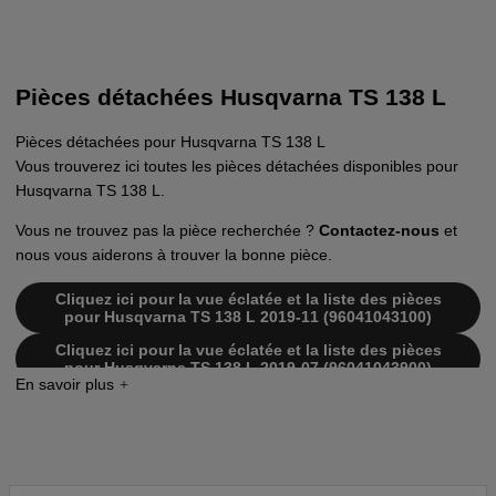
Pièces détachées Husqvarna TS 138 L
Pièces détachées pour Husqvarna TS 138 L
Vous trouverez ici toutes les pièces détachées disponibles pour
Husqvarna TS 138 L.
Vous ne trouvez pas la pièce recherchée ?
Contactez-nous
et
nous vous aiderons à trouver la bonne pièce.
Cliquez ici pour la vue éclatée et la liste des pièces
pour Husqvarna TS 138 L 2019-11 (96041043100)
Cliquez ici pour la vue éclatée et la liste des pièces
pour Husqvarna TS 138 L 2019-07 (96041043900)