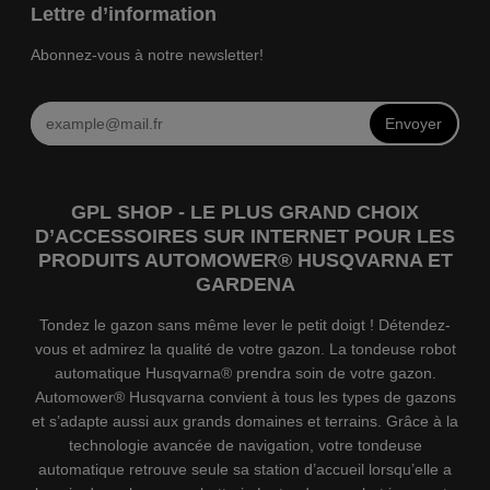
Lettre d’information
Abonnez-vous à notre newsletter!
Envoyer
GPL SHOP - LE PLUS GRAND CHOIX
D’ACCESSOIRES SUR INTERNET POUR LES
PRODUITS AUTOMOWER® HUSQVARNA ET
GARDENA
Tondez le gazon sans même lever le petit doigt ! Détendez-
vous et admirez la qualité de votre gazon. La tondeuse robot
automatique Husqvarna® prendra soin de votre gazon.
Automower® Husqvarna convient à tous les types de gazons
et s’adapte aussi aux grands domaines et terrains. Grâce à la
technologie avancée de navigation, votre tondeuse
automatique retrouve seule sa station d’accueil lorsqu’elle a