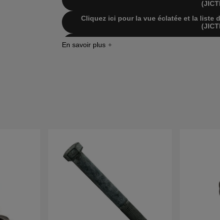
(JICT
Cliquez ici pour la vue éclatée et la list
(JICT
Cliquez ici pour la vue éclatée et la list
(JICT
Cliquez ici pour la vue éclatée et la list
2000-02 (
Cliquez ici pour la vue éclatée et la liste
(JIC
Cliquez ici pour la vue éclatée et la list
1999-03 (
Cliquez ici pour la vue éclatée et la lis
(JIC
Cliquez ici pour la vue éclatée et la lis
(JIC
Cliquez ici pour la vue éclatée et la lis
(JIC
Cliquez ici pour la vue éclatée et la lis
(JIC