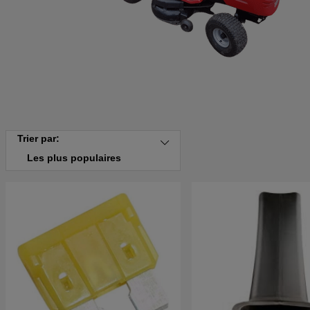
Trier par:
Les plus populaires