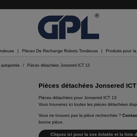
ondeuse
Pièces De Rechange Robots Tondeuse
Produits pour la 
 autoportée
Pièces détachées Jonsered ICT 13
Pièces détachées Jonsered ICT
Pièces détachées pour Jonsered ICT 13
Vous trouverez ici toutes les pièces détachées dis
Vous ne trouvez pas la pièce recherchée ?
Contac
bonne pièce.
Cliquez ici pour la vue éclatée et la list