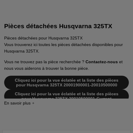
Pièces détachées Husqvarna 325TX
Pièces détachées pour Husqvarna 325TX
Vous trouverez ici toutes les pièces détachées disponibles pour
Husqvarna 325TX.
Vous ne trouvez pas la pièce recherchée ?
Contactez-nous
et
nous vous aiderons à trouver la bonne pièce.
Cliquez ici pour la vue éclatée et la liste des pièces
pour Husqvarna 325TX 20001900001-20010500000
Cliquez ici pour la vue éclatée et la liste des pièces
pour Husqvarna 325TX 20010500001-Current