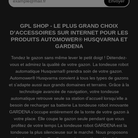
Envoyer
GPL SHOP - LE PLUS GRAND CHOIX
D’ACCESSOIRES SUR INTERNET POUR LES
PRODUITS AUTOMOWER® HUSQVARNA ET
GARDENA
Tondez le gazon sans même lever le petit doigt ! Détendez-
vous et admirez la qualité de votre gazon. La tondeuse robot
automatique Husqvarna® prendra soin de votre gazon.
Automower® Husqvarna convient à tous les types de gazons
et s’adapte aussi aux grands domaines et terrains. Grâce à la
technologie avancée de navigation, votre tondeuse
automatique retrouve seule sa station d’accueil lorsqu’elle a
besoin de recharger sa batterie La tondeuse robot innovante
GARDENA s’occupe entièrement de la tonte de votre gazon à
votre place. Elle coupe le gazon seule pendant que vous
profitez de votre temps La tondeuse robot GARDENA est la
tondeuse la plus silencieuse sur le marché. Nous proposons