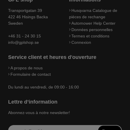
Transportgatan 39
Husqvarna Catalogue de
422 46 Hisings Backa
pièces de rechange
Sweden
Automower Help Center
Données personnelles
+46 31 - 24 30 15
Termes et conditions
info@gplshop.se
Connexion
Service client et heures d'ouverture
A propos de nous
Formulaire de contact
Du lundi au vendredi, de 09:00 - 16:00
Lettre d’information
Abonnez-vous à notre newsletter!