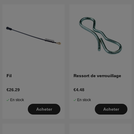
Fil
Ressort de verrouillage
€26.29
€4.48
En stock
En stock
Acheter
Acheter