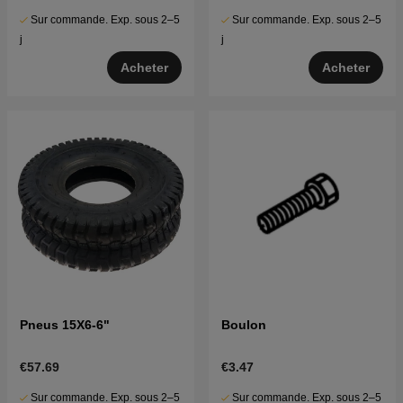
Sur commande. Exp. sous 2–5
Sur commande. Exp. sous 2–5
j
j
Acheter
Acheter
Pneus 15X6-6"
Boulon
€57.69
€3.47
Sur commande. Exp. sous 2–5
Sur commande. Exp. sous 2–5