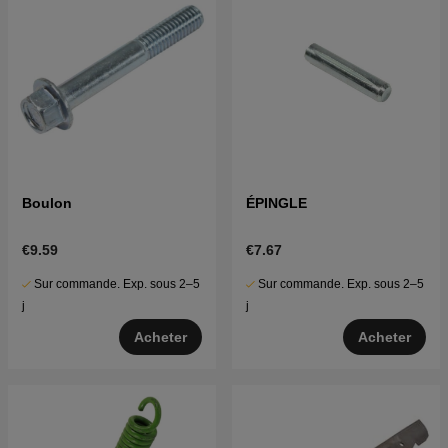
Boulon
ÉPINGLE
€9.59
€7.67
Sur commande. Exp. sous 2–5
Sur commande. Exp. sous 2–5
j
j
Acheter
Acheter