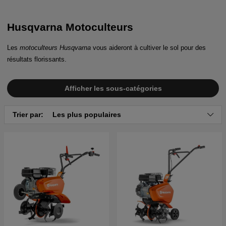
Husqvarna Motoculteurs
Les
motoculteurs Husqvarna
vous aideront à cultiver le sol pour des
résultats florissants.
Afficher les sous-catégories
Trier par:
Les plus populaires