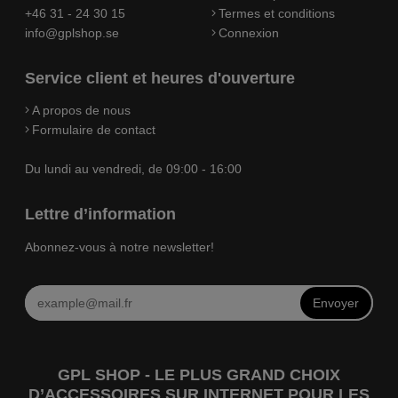
+46 31 - 24 30 15
Termes et conditions
info@gplshop.se
Connexion
Service client et heures d'ouverture
A propos de nous
Formulaire de contact
Du lundi au vendredi, de 09:00 - 16:00
Lettre d’information
Abonnez-vous à notre newsletter!
Envoyer
GPL SHOP - LE PLUS GRAND CHOIX
D’ACCESSOIRES SUR INTERNET POUR LES