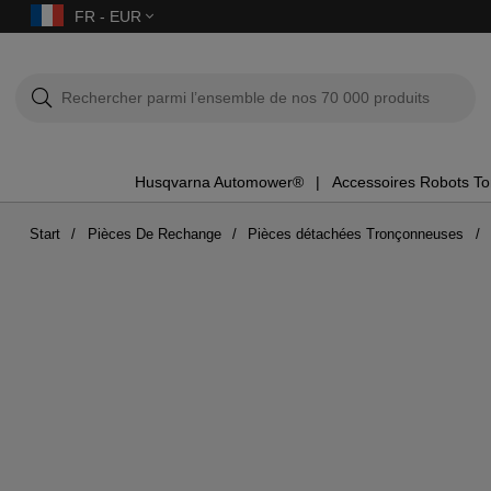
FR - EUR
Husqvarna Automower®
Accessoires Robots T
Start
Pièces De Rechange
Pièces détachées Tronçonneuses