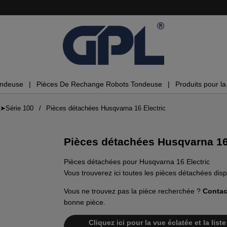
ondeuse
Pièces De Rechange Robots Tondeuse
Produits pour la 
➤Série 100
Pièces détachées Husqvarna 16 Electric
Pièces détachées Husqvarna 16
Pièces détachées pour Husqvarna 16 Electric
Vous trouverez ici toutes les pièces détachées dis
Vous ne trouvez pas la pièce recherchée ?
Contac
bonne pièce.
Cliquez ici pour la vue éclatée et la lis