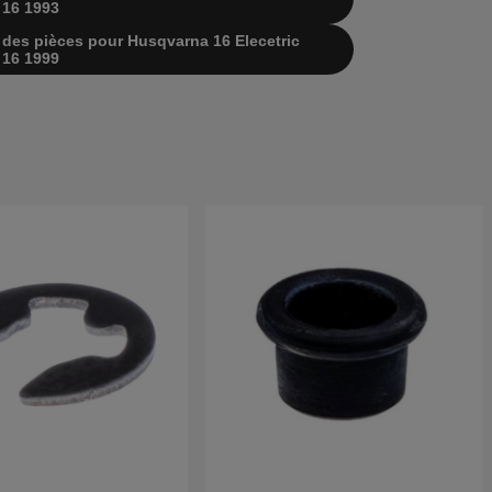
 16 1993
te des pièces pour Husqvarna 16 Elecetric
 16 1999