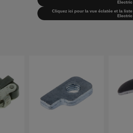
Electric
Cliquez ici pour la vue éclatée et la lis
Electric