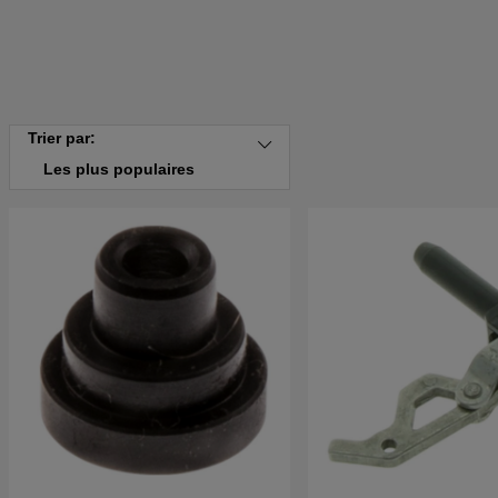
Trier par:
Les plus populaires