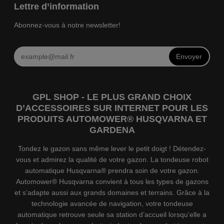
Lettre d’information
Abonnez-vous à notre newsletter!
Envoyer
GPL SHOP - LE PLUS GRAND CHOIX
D’ACCESSOIRES SUR INTERNET POUR LES
PRODUITS AUTOMOWER® HUSQVARNA ET
GARDENA
Tondez le gazon sans même lever le petit doigt ! Détendez-
vous et admirez la qualité de votre gazon. La tondeuse robot
automatique Husqvarna® prendra soin de votre gazon.
Automower® Husqvarna convient à tous les types de gazons
et s’adapte aussi aux grands domaines et terrains. Grâce à la
technologie avancée de navigation, votre tondeuse
automatique retrouve seule sa station d’accueil lorsqu’elle a