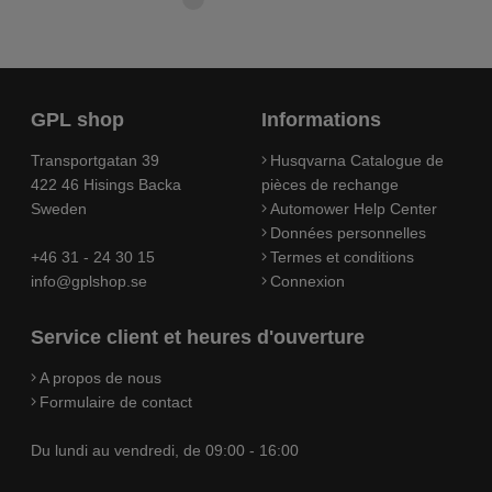
GPL shop
Informations
Transportgatan 39
Husqvarna Catalogue de
422 46 Hisings Backa
pièces de rechange
Sweden
Automower Help Center
Données personnelles
+46 31 - 24 30 15
Termes et conditions
info@gplshop.se
Connexion
Service client et heures d'ouverture
A propos de nous
Formulaire de contact
Du lundi au vendredi, de 09:00 - 16:00