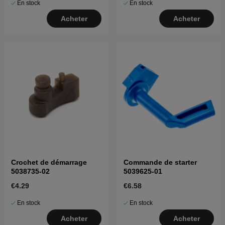
En stock
En stock
Acheter
Acheter
Crochet de démarrage
Commande de starter
5038735-02
5039625-01
€4.29
€6.58
En stock
En stock
Acheter
Acheter