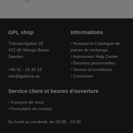
GPL shop
Informations
Transportgatan 39
Husqvarna Catalogue de
422 46 Hisings Backa
pièces de rechange
Sweden
Automower Help Center
Données personnelles
+46 31 - 24 30 15
Termes et conditions
info@gplshop.se
Connexion
Service client et heures d'ouverture
A propos de nous
Formulaire de contact
Du lundi au vendredi, de 09:00 - 16:00