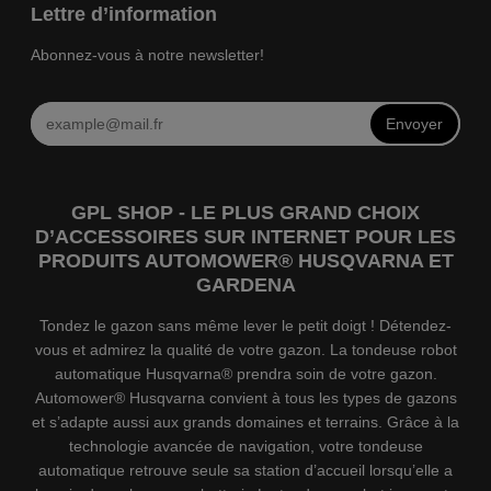
Lettre d’information
Abonnez-vous à notre newsletter!
Envoyer
GPL SHOP - LE PLUS GRAND CHOIX
D’ACCESSOIRES SUR INTERNET POUR LES
PRODUITS AUTOMOWER® HUSQVARNA ET
GARDENA
Tondez le gazon sans même lever le petit doigt ! Détendez-
vous et admirez la qualité de votre gazon. La tondeuse robot
automatique Husqvarna® prendra soin de votre gazon.
Automower® Husqvarna convient à tous les types de gazons
et s’adapte aussi aux grands domaines et terrains. Grâce à la
technologie avancée de navigation, votre tondeuse
automatique retrouve seule sa station d’accueil lorsqu’elle a