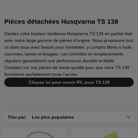
Pièces détachées Husqvarna TS 138
Gardez votre tracteur tondeuse Husqvarna TS 138 en parfait état
avec notre large gamme de pièces d’origine. Nous proposons tout
ce dont vous avez besoin pour l’entretien, y compris filtres à huile,
courroies, lames et bougies. Les contrôles et remplacements
réguliers garantissent une performance durable et fiable.
Comptez sur nos pièces de haute qualité pour que votre TS 138
fonctionne parfaitement toute l’année.
Cliquez ici pour ouvrir IPL pour TS 138
Trier par:
Les plus populaires