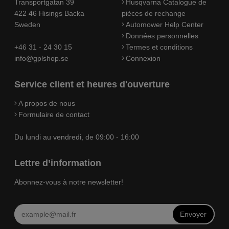
Transportgatan 39
Husqvarna Catalogue de
422 46 Hisings Backa
pièces de rechange
Sweden
Automower Help Center
Données personnelles
+46 31 - 24 30 15
Termes et conditions
info@gplshop.se
Connexion
Service client et heures d'ouverture
A propos de nous
Formulaire de contact
Du lundi au vendredi, de 09:00 - 16:00
Lettre d’information
Abonnez-vous à notre newsletter!
Envoyer