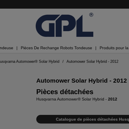
ondeuse
Pièces De Rechange Robots Tondeuse
Produits pour la 
usqvarna Automower® Solar Hybrid
Automower Solar Hybrid - 2012
Automower Solar Hybrid - 2012
Pièces détachées
Husqvarna Automower® Solar Hybrid -
2012
Catalogue de pièces détachées Husq