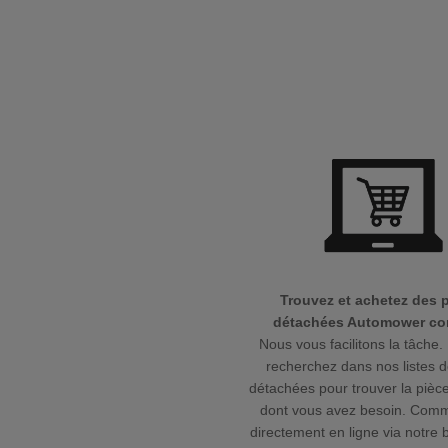
Trouvez et achetez des 
détachées Automower cor
Nous vous facilitons la tâche. 
recherchez dans nos listes d
détachées pour trouver la pièce
dont vous avez besoin. Com
directement en ligne via notre 