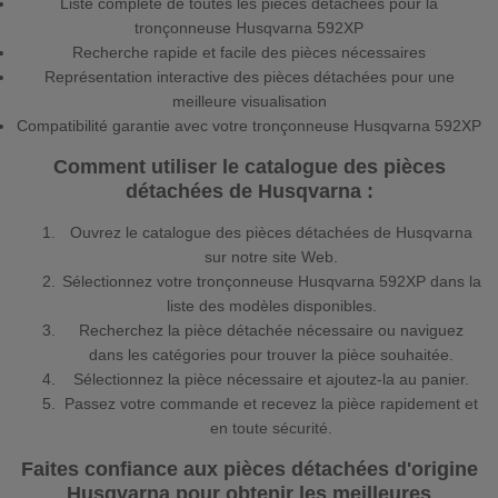
Liste complète de toutes les pièces détachées pour la
tronçonneuse Husqvarna 592XP
Recherche rapide et facile des pièces nécessaires
Représentation interactive des pièces détachées pour une
meilleure visualisation
Compatibilité garantie avec votre tronçonneuse Husqvarna 592XP
Comment utiliser le catalogue des pièces
détachées de Husqvarna :
Ouvrez le catalogue des pièces détachées de Husqvarna
sur notre site Web.
Sélectionnez votre tronçonneuse Husqvarna 592XP dans la
liste des modèles disponibles.
Recherchez la pièce détachée nécessaire ou naviguez
dans les catégories pour trouver la pièce souhaitée.
Sélectionnez la pièce nécessaire et ajoutez-la au panier.
Passez votre commande et recevez la pièce rapidement et
en toute sécurité.
Faites confiance aux pièces détachées d'origine
Husqvarna pour obtenir les meilleures