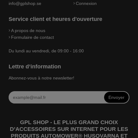
info@gplshop.se
Connexion
Service client et heures d'ouverture
A propos de nous
Formulaire de contact
Du lundi au vendredi, de 09:00 - 16:00
Lettre d’information
Abonnez-vous à notre newsletter!
Envoyer
GPL SHOP - LE PLUS GRAND CHOIX
D’ACCESSOIRES SUR INTERNET POUR LES
PRODUITS AUTOMOWER® HUSQVARNA ET