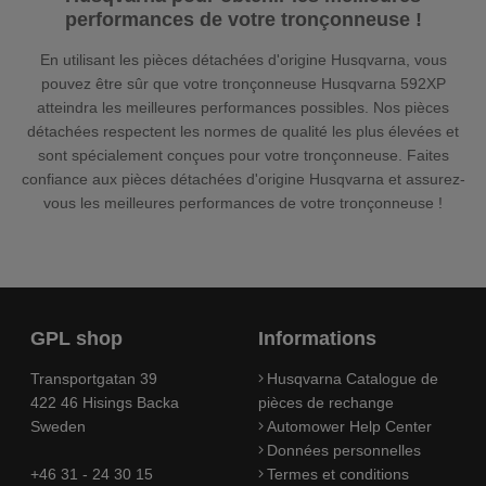
performances de votre tronçonneuse !
En utilisant les pièces détachées d'origine Husqvarna, vous
pouvez être sûr que votre tronçonneuse Husqvarna 592XP
atteindra les meilleures performances possibles. Nos pièces
détachées respectent les normes de qualité les plus élevées et
sont spécialement conçues pour votre tronçonneuse. Faites
confiance aux pièces détachées d'origine Husqvarna et assurez-
vous les meilleures performances de votre tronçonneuse !
GPL shop
Informations
Transportgatan 39
Husqvarna Catalogue de
422 46 Hisings Backa
pièces de rechange
Sweden
Automower Help Center
Données personnelles
+46 31 - 24 30 15
Termes et conditions