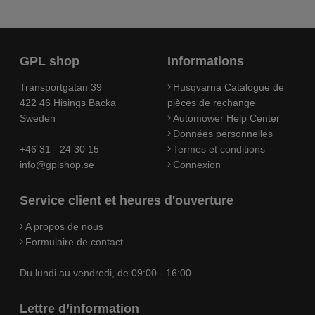
GPL shop
Informations
Transportgatan 39
Husqvarna Catalogue de
422 46 Hisings Backa
pièces de rechange
Sweden
Automower Help Center
Données personnelles
+46 31 - 24 30 15
Termes et conditions
info@gplshop.se
Connexion
Service client et heures d'ouverture
A propos de nous
Formulaire de contact
Du lundi au vendredi, de 09:00 - 16:00
Lettre d’information