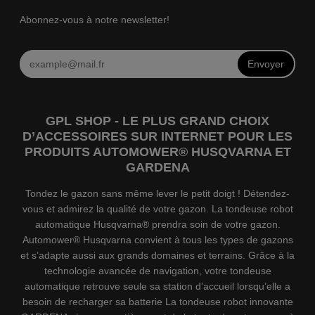
Abonnez-vous à notre newsletter!
Envoyer
GPL SHOP - LE PLUS GRAND CHOIX
D’ACCESSOIRES SUR INTERNET POUR LES
PRODUITS AUTOMOWER® HUSQVARNA ET
GARDENA
Tondez le gazon sans même lever le petit doigt ! Détendez-
vous et admirez la qualité de votre gazon. La tondeuse robot
automatique Husqvarna® prendra soin de votre gazon.
Automower® Husqvarna convient à tous les types de gazons
et s’adapte aussi aux grands domaines et terrains. Grâce à la
technologie avancée de navigation, votre tondeuse
automatique retrouve seule sa station d’accueil lorsqu’elle a
besoin de recharger sa batterie La tondeuse robot innovante