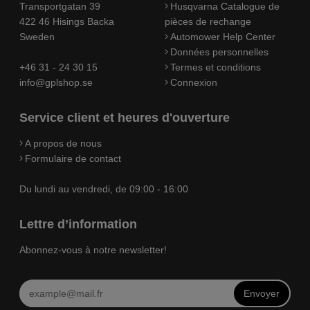
Transportgatan 39
Husqvarna Catalogue de
422 46 Hisings Backa
pièces de rechange
Sweden
Automower Help Center
Données personnelles
+46 31 - 24 30 15
Termes et conditions
info@gplshop.se
Connexion
Service client et heures d'ouverture
A propos de nous
Formulaire de contact
Du lundi au vendredi, de 09:00 - 16:00
Lettre d’information
Abonnez-vous à notre newsletter!
Envoyer