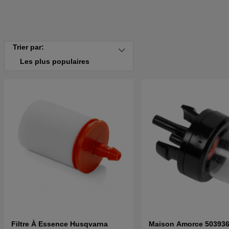
Trier par:
Les plus populaires
Filtre À Essence Husqvarna
Maison Amorce 503936