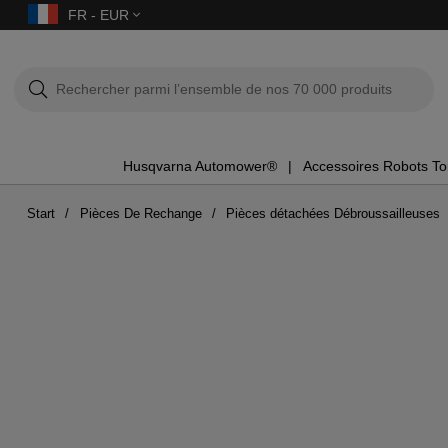
FR - EUR
Husqvarna Automower®
Accessoires Robots T
Start
Pièces De Rechange
Pièces détachées Débroussailleuses