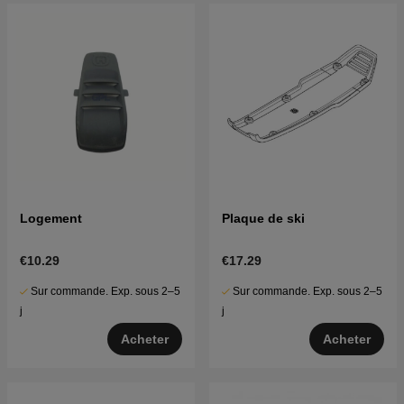
Logement
Plaque de ski
€10.29
€17.29
Sur commande. Exp. sous 2–5
Sur commande. Exp. sous 2–5
j
j
Acheter
Acheter