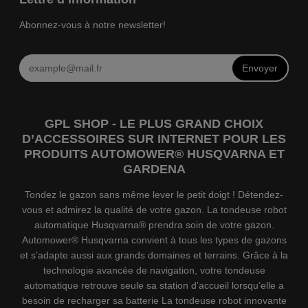
Abonnez-vous à notre newsletter!
Envoyer
GPL SHOP - LE PLUS GRAND CHOIX
D’ACCESSOIRES SUR INTERNET POUR LES
PRODUITS AUTOMOWER® HUSQVARNA ET
GARDENA
Tondez le gazon sans même lever le petit doigt ! Détendez-
vous et admirez la qualité de votre gazon. La tondeuse robot
automatique Husqvarna® prendra soin de votre gazon.
Automower® Husqvarna convient à tous les types de gazons
et s’adapte aussi aux grands domaines et terrains. Grâce à la
technologie avancée de navigation, votre tondeuse
automatique retrouve seule sa station d’accueil lorsqu’elle a
besoin de recharger sa batterie La tondeuse robot innovante