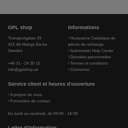
GPL shop
Informations
Transportgatan 39
Husqvarna Catalogue de
422 46 Hisings Backa
pièces de rechange
Sweden
Automower Help Center
Données personnelles
+46 31 - 24 30 15
Termes et conditions
info@gplshop.se
Connexion
Service client et heures d'ouverture
A propos de nous
Formulaire de contact
Du lundi au vendredi, de 09:00 - 16:00
Lettre d’information