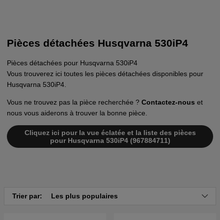
Pièces détachées Husqvarna 530iP4
Pièces détachées pour Husqvarna 530iP4
Vous trouverez ici toutes les pièces détachées disponibles pour
Husqvarna 530iP4.
Vous ne trouvez pas la pièce recherchée ?
Contactez-nous
et
nous vous aiderons à trouver la bonne pièce.
Cliquez ici pour la vue éclatée et la liste des pièces
pour Husqvarna 530iP4 (967884711)
Trier par:
Les plus populaires