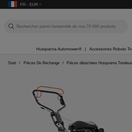
FR - EUR
Husqvarna Automower®
Accessoires Robots T
Start
Pièces De Rechange
Pièces détachées Husqvarna Tondeu