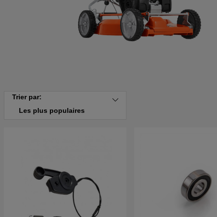
Trier par:
Les plus populaires