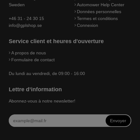
Sweden
Automower Help Center
Données personnelles
+46 31 - 24 30 15
Termes et conditions
info@gplshop.se
Connexion
Service client et heures d'ouverture
A propos de nous
Formulaire de contact
Du lundi au vendredi, de 09:00 - 16:00
Lettre d’information
Abonnez-vous à notre newsletter!
Envoyer