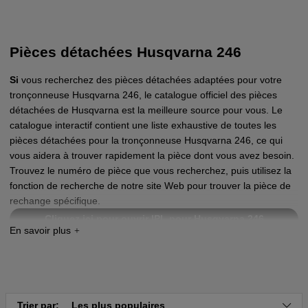
Pièces détachées Husqvarna 246
Si
vous recherchez des pièces détachées adaptées pour votre
tronçonneuse Husqvarna 246, le catalogue officiel des pièces
détachées de Husqvarna est la meilleure source pour vous. Le
catalogue interactif contient une liste exhaustive de toutes les
pièces détachées pour la tronçonneuse Husqvarna 246, ce qui
vous aidera à trouver rapidement la pièce dont vous avez besoin.
Trouvez le numéro de pièce que vous recherchez, puis utilisez la
fonction de recherche de notre site Web pour trouver la pièce de
rechange spécifique.
Cliquez ici pour ouvrir IPL pour Husqvarna 246
Trier par:
Les plus populaires