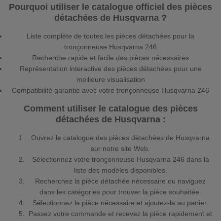
Pourquoi utiliser le catalogue officiel des pièces
détachées de Husqvarna ?
Liste complète de toutes les pièces détachées pour la
tronçonneuse Husqvarna 246
Recherche rapide et facile des pièces nécessaires
Représentation interactive des pièces détachées pour une
meilleure visualisation
Compatibilité garantie avec votre tronçonneuse Husqvarna 246
Comment utiliser le catalogue des pièces
détachées de Husqvarna :
Ouvrez le catalogue des pièces détachées de Husqvarna
sur notre site Web.
Sélectionnez votre tronçonneuse Husqvarna 246 dans la
liste des modèles disponibles.
Recherchez la pièce détachée nécessaire ou naviguez
dans les catégories pour trouver la pièce souhaitée.
Sélectionnez la pièce nécessaire et ajoutez-la au panier.
Passez votre commande et recevez la pièce rapidement et