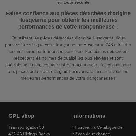
en toute sécurité.
Faites confiance aux pièces détachées d'origine
Husqvarna pour obtenir les meilleures
performances de votre tronçonneuse !
En utilisant les pièces détachées d'origine Husqvarna, vous
pouvez être sûr que votre tronçonneuse Husqvarna 246 atteindra
les meilleures performances possibles. Nos pièces détachées
respectent les normes de qualité les plus élevées et sont
spécialement conçues pour votre tronçonneuse. Faites confiance
aux pièces détachées d'origine Husqvarna et assurez-vous les
meilleures performances de votre tronçonneuse !
GPL shop
Informations
Transportgatan 39
Husqvarna Catalogue de
422 46 Hisings Backa
pièces de rechange