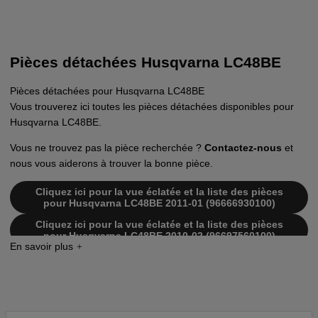
Pièces détachées Husqvarna LC48BE
Pièces détachées pour Husqvarna LC48BE
Vous trouverez ici toutes les pièces détachées disponibles pour
Husqvarna LC48BE.
Vous ne trouvez pas la pièce recherchée ?
Contactez-nous
et
nous vous aiderons à trouver la bonne pièce.
Cliquez ici pour la vue éclatée et la liste des pièces
pour Husqvarna LC48BE 2011-01 (96666930100)
Cliquez ici pour la vue éclatée et la liste des pièces
pour Husqvarna LC48BE 2010-02 (96697560100)