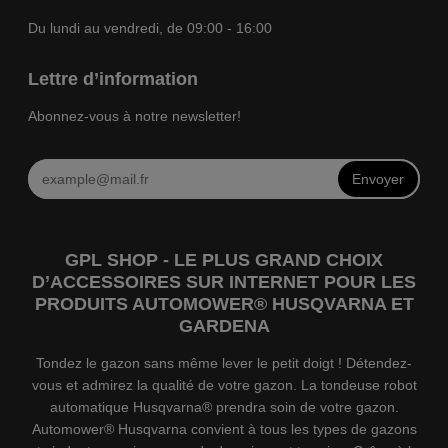
Du lundi au vendredi, de 09:00 - 16:00
Lettre d’information
Abonnez-vous à notre newsletter!
Envoyer
GPL SHOP - LE PLUS GRAND CHOIX
D’ACCESSOIRES SUR INTERNET POUR LES
PRODUITS AUTOMOWER® HUSQVARNA ET
GARDENA
Tondez le gazon sans même lever le petit doigt ! Détendez-
vous et admirez la qualité de votre gazon. La tondeuse robot
automatique Husqvarna® prendra soin de votre gazon.
Automower® Husqvarna convient à tous les types de gazons