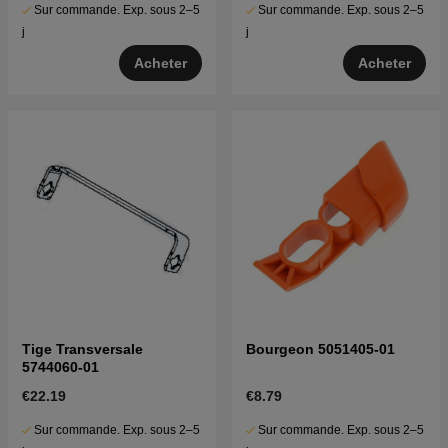
Sur commande. Exp. sous 2–5
Sur commande. Exp. sous 2–5
j
j
Acheter
Acheter
Tige Transversale
Bourgeon 5051405-01
5744060-01
€22.19
€8.79
Sur commande. Exp. sous 2–5
Sur commande. Exp. sous 2–5