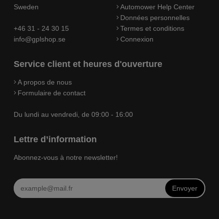
Sweden
Automower Help Center
Données personnelles
+46 31 - 24 30 15
Termes et conditions
info@gplshop.se
Connexion
Service client et heures d'ouverture
A propos de nous
Formulaire de contact
Du lundi au vendredi, de 09:00 - 16:00
Lettre d’information
Abonnez-vous à notre newsletter!
Envoyer