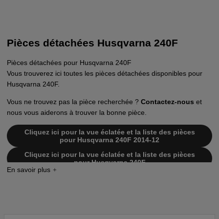
Pièces détachées Husqvarna 240F
Pièces détachées pour Husqvarna 240F
Vous trouverez ici toutes les pièces détachées disponibles pour
Husqvarna 240F.
Vous ne trouvez pas la pièce recherchée ?
Contactez-nous
et
nous vous aiderons à trouver la bonne pièce.
Cliquez ici pour la vue éclatée et la liste des pièces
pour Husqvarna 240F 2014-12
Cliquez ici pour la vue éclatée et la liste des pièces
pour Husqvarna 240F