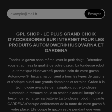
Envoyer
GPL SHOP - LE PLUS GRAND CHOIX
D’ACCESSOIRES SUR INTERNET POUR LES
PRODUITS AUTOMOWER® HUSQVARNA ET
GARDENA
Tondez le gazon sans même lever le petit doigt ! Détendez-
vous et admirez la qualité de votre gazon. La tondeuse robot
automatique Husqvarna® prendra soin de votre gazon.
Automower® Husqvarna convient à tous les types de gazons
et s’adapte aussi aux grands domaines et terrains. Grâce à la
technologie avancée de navigation, votre tondeuse
automatique retrouve seule sa station d’accueil lorsqu’elle a
besoin de recharger sa batterie La tondeuse robot innovante
GARDENA s’occupe entièrement de la tonte de votre gazon à
votre place. Elle coupe le gazon seule pendant que vous