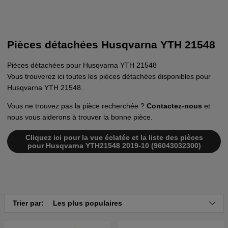
Pièces détachées Husqvarna YTH 21548
Pièces détachées pour Husqvarna YTH 21548
Vous trouverez ici toutes les pièces détachées disponibles pour
Husqvarna YTH 21548.
Vous ne trouvez pas la pièce recherchée ?
Contactez-nous
et
nous vous aiderons à trouver la bonne pièce.
Cliquez ici pour la vue éclatée et la liste des pièces
pour Husqvarna YTH21548 2019-10 (96043032300)
Trier par:
Les plus populaires