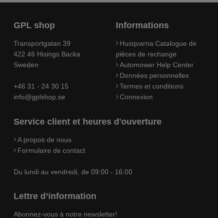
GPL shop
Informations
Transportgatan 39
Husqvarna Catalogue de
422 46 Hisings Backa
pièces de rechange
Sweden
Automower Help Center
Données personnelles
+46 31 - 24 30 15
Termes et conditions
info@gplshop.se
Connexion
Service client et heures d'ouverture
A propos de nous
Formulaire de contact
Du lundi au vendredi, de 09:00 - 16:00
Lettre d’information
Abonnez-vous à notre newsletter!