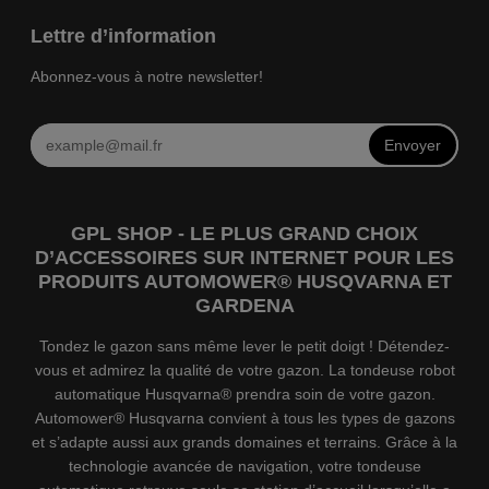
Lettre d’information
Abonnez-vous à notre newsletter!
Envoyer
GPL SHOP - LE PLUS GRAND CHOIX
D’ACCESSOIRES SUR INTERNET POUR LES
PRODUITS AUTOMOWER® HUSQVARNA ET
GARDENA
Tondez le gazon sans même lever le petit doigt ! Détendez-
vous et admirez la qualité de votre gazon. La tondeuse robot
automatique Husqvarna® prendra soin de votre gazon.
Automower® Husqvarna convient à tous les types de gazons
et s’adapte aussi aux grands domaines et terrains. Grâce à la
technologie avancée de navigation, votre tondeuse