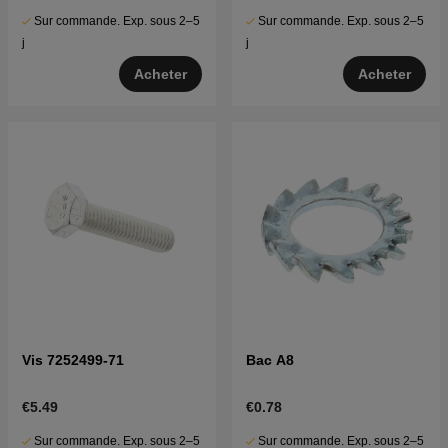
Sur commande. Exp. sous 2–5
Sur commande. Exp. sous 2–5
j
j
Acheter
Acheter
Vis 7252499-71
Bac A8
€5.49
€0.78
Sur commande. Exp. sous 2–5
Sur commande. Exp. sous 2–5