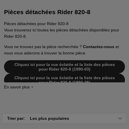
Pièces détachées Rider 820-8
Pièces détachées pour Rider 820-8
Vous trouverez ici toutes les pièces détachées disponibles pour
Rider 820-8.
Vous ne trouvez pas la pièce recherchée ?
Contactez-nous
et
nous vous aiderons à trouver la bonne pièce.
Cliquez ici pour la vue éclatée et la liste des pièces
pour Rider 820-8 (1990-03)
Cliquez ici pour la vue éclatée et la liste des pièces
pour Rider 820-8 (1990-05)
Trier par:
Les plus populaires