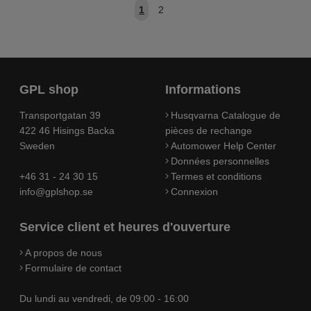
1
2
GPL shop
Informations
Transportgatan 39
Husqvarna Catalogue de
422 46 Hisings Backa
pièces de rechange
Sweden
Automower Help Center
Données personnelles
+46 31 - 24 30 15
Termes et conditions
info@gplshop.se
Connexion
Service client et heures d'ouverture
A propos de nous
Formulaire de contact
Du lundi au vendredi, de 09:00 - 16:00