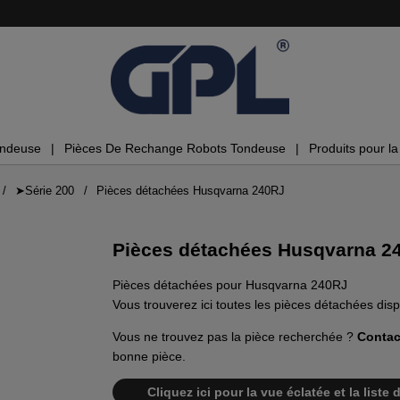
ondeuse
Pièces De Rechange Robots Tondeuse
Produits pour la 
➤Série 200
Pièces détachées Husqvarna 240RJ
Pièces détachées Husqvarna 2
Pièces détachées pour Husqvarna 240RJ
Vous trouverez ici toutes les pièces détachées di
Vous ne trouvez pas la pièce recherchée ?
Contac
bonne pièce.
Cliquez ici pour la vue éclatée et la lis