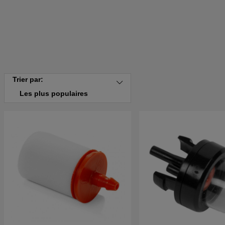
Trier par:
Les plus populaires