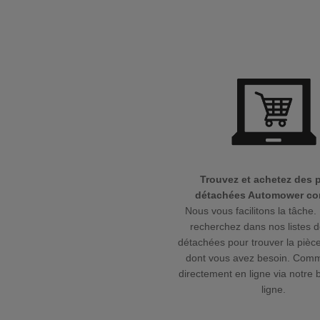
Trouvez et achetez des 
détachées Automower cor
Nous vous facilitons la tâche. 
recherchez dans nos listes d
détachées pour trouver la pièce
dont vous avez besoin. Com
directement en ligne via notre 
ligne.