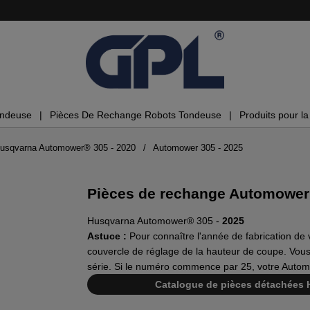
ondeuse
Pièces De Rechange Robots Tondeuse
Produits pour la 
Husqvarna Automower® 305 - 2020
Automower 305 - 2025
Pièces de rechange Automower
Husqvarna Automower® 305 -
2025
Astuce :
Pour connaître l'année de fabrication d
couvercle de réglage de la hauteur de coupe. Vous
série. Si le numéro commence par 25, votre Autom
Catalogue de pièces détachées 