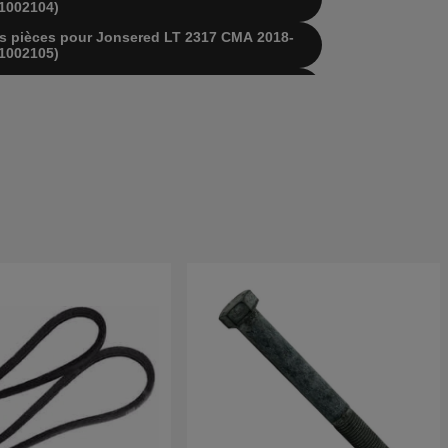
1002104)
 des pièces pour Jonsered LT 2317 CMA 2018-
1002105)
 des pièces pour Jonsered LT 2317 CMA 2018-
1002105)
 des pièces pour Jonsered LT 2317 CMA 2018-
1002105)
e des pièces pour Jonsered LT2317 CMA 2011-
1000500)
e des pièces pour Jonsered LT2317 CMA 2011-
1000501)
e des pièces pour Jonsered LT2317CMA 2013-
1000503)
e des pièces pour Jonsered LT2317CMA 2012-
1002102)
e des pièces pour Jonsered LT2317CMA 2013-
1002103)
e des pièces pour Jonsered LT2317CMA 2014-
1002104)