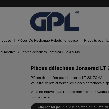
ondeuse
Pièces De Rechange Robots Tondeuse
Produits pour la 
 autoportée
Pièces détachées Jonsered LT 2317CMA
Pièces détachées Jonsered LT
Pièces détachées pour Jonsered LT 2317CMA
Vous trouverez ici toutes les pièces détachées d
Vous ne trouvez pas la pièce recherchée ?
Contac
bonne pièce.
Cliquez ici pour la vue éclatée et la liste