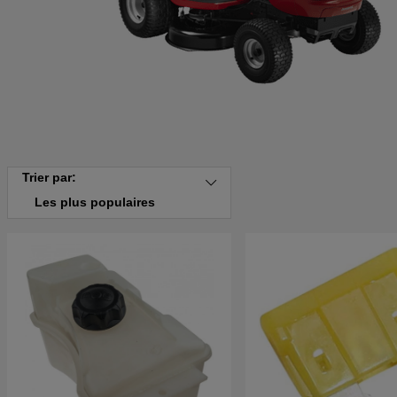
Trier par:
Les plus populaires