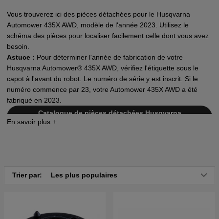
Vous trouverez ici des pièces détachées pour le Husqvarna
Automower 435X AWD, modèle de l'année 2023. Utilisez le
schéma des pièces pour localiser facilement celle dont vous avez
besoin.
Astuce :
Pour déterminer l'année de fabrication de votre
Husqvarna Automower® 435X AWD, vérifiez l'étiquette sous le
capot à l'avant du robot. Le numéro de série y est inscrit. Si le
numéro commence par 23, votre Automower 435X AWD a été
fabriqué en 2023.
Catalogue de pièces détachées Husqvarna
Automower 435X AWD - 2023
Trier par:
Les plus populaires