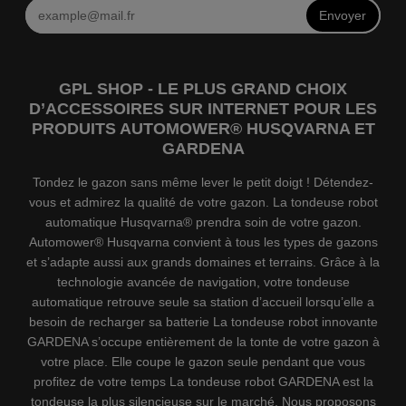
Envoyer
GPL SHOP - LE PLUS GRAND CHOIX
D’ACCESSOIRES SUR INTERNET POUR LES
PRODUITS AUTOMOWER® HUSQVARNA ET
GARDENA
Tondez le gazon sans même lever le petit doigt ! Détendez-
vous et admirez la qualité de votre gazon. La tondeuse robot
automatique Husqvarna® prendra soin de votre gazon.
Automower® Husqvarna convient à tous les types de gazons
et s’adapte aussi aux grands domaines et terrains. Grâce à la
technologie avancée de navigation, votre tondeuse
automatique retrouve seule sa station d’accueil lorsqu’elle a
besoin de recharger sa batterie La tondeuse robot innovante
GARDENA s’occupe entièrement de la tonte de votre gazon à
votre place. Elle coupe le gazon seule pendant que vous
profitez de votre temps La tondeuse robot GARDENA est la
tondeuse la plus silencieuse sur le marché. Nous proposons