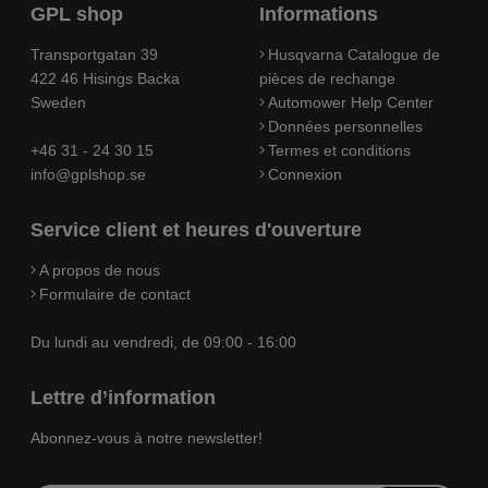
GPL shop
Informations
Transportgatan 39
Husqvarna Catalogue de
422 46 Hisings Backa
pièces de rechange
Sweden
Automower Help Center
Données personnelles
+46 31 - 24 30 15
Termes et conditions
info@gplshop.se
Connexion
Service client et heures d'ouverture
A propos de nous
Formulaire de contact
Du lundi au vendredi, de 09:00 - 16:00
Lettre d’information
Abonnez-vous à notre newsletter!