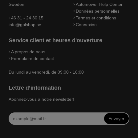
Sweden
Automower Help Center
Données personnelles
+46 31 - 24 30 15
Termes et conditions
info@gplshop.se
Connexion
Service client et heures d'ouverture
A propos de nous
Formulaire de contact
Du lundi au vendredi, de 09:00 - 16:00
Lettre d’information
Abonnez-vous à notre newsletter!
Envoyer