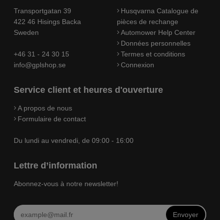
Transportgatan 39
Husqvarna Catalogue de
422 46 Hisings Backa
pièces de rechange
Sweden
Automower Help Center
Données personnelles
+46 31 - 24 30 15
Termes et conditions
info@gplshop.se
Connexion
Service client et heures d'ouverture
A propos de nous
Formulaire de contact
Du lundi au vendredi, de 09:00 - 16:00
Lettre d’information
Abonnez-vous à notre newsletter!
Envoyer