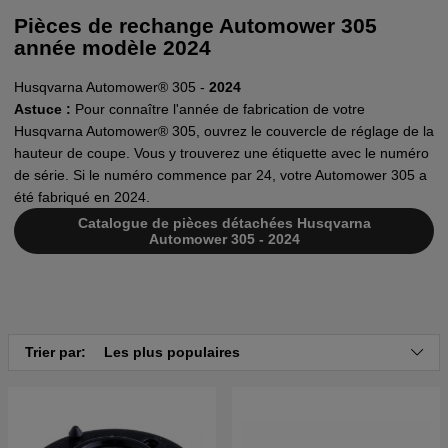
Pièces de rechange Automower 305
année modèle 2024
Husqvarna Automower® 305 -
2024
Astuce :
Pour connaître l'année de fabrication de votre
Husqvarna Automower® 305, ouvrez le couvercle de réglage de la
hauteur de coupe. Vous y trouverez une étiquette avec le numéro
de série. Si le numéro commence par 24, votre Automower 305 a
été fabriqué en 2024.
Catalogue de pièces détachées Husqvarna
Automower 305 - 2024
Trier par:
Les plus populaires