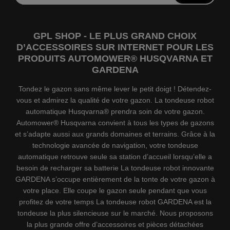
GPL SHOP - LE PLUS GRAND CHOIX
D’ACCESSOIRES SUR INTERNET POUR LES
PRODUITS AUTOMOWER® HUSQVARNA ET
GARDENA
Tondez le gazon sans même lever le petit doigt ! Détendez-
vous et admirez la qualité de votre gazon. La tondeuse robot
automatique Husqvarna® prendra soin de votre gazon.
Automower® Husqvarna convient à tous les types de gazons
et s’adapte aussi aux grands domaines et terrains. Grâce à la
technologie avancée de navigation, votre tondeuse
automatique retrouve seule sa station d’accueil lorsqu’elle a
besoin de recharger sa batterie La tondeuse robot innovante
GARDENA s’occupe entièrement de la tonte de votre gazon à
votre place. Elle coupe le gazon seule pendant que vous
profitez de votre temps La tondeuse robot GARDENA est la
tondeuse la plus silencieuse sur le marché. Nous proposons
la plus grande offre d’accessoires et pièces détachées