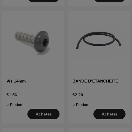
Vis 14mm
BANDE D’ÉTANCHÉITÉ
€1.56
€2.20
En stock
En stock
Acheter
Acheter