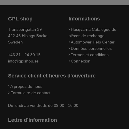
GPL shop
Informations
Transportgatan 39
Husqvarna Catalogue de
422 46 Hisings Backa
pièces de rechange
Sweden
Automower Help Center
Données personnelles
+46 31 - 24 30 15
Termes et conditions
info@gplshop.se
Connexion
Service client et heures d'ouverture
A propos de nous
Formulaire de contact
Du lundi au vendredi, de 09:00 - 16:00
Lettre d’information