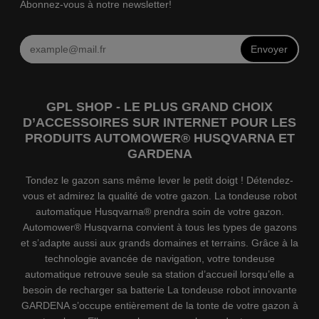
Abonnez-vous à notre newsletter!
Envoyer
GPL SHOP - LE PLUS GRAND CHOIX
D’ACCESSOIRES SUR INTERNET POUR LES
PRODUITS AUTOMOWER® HUSQVARNA ET
GARDENA
Tondez le gazon sans même lever le petit doigt ! Détendez-
vous et admirez la qualité de votre gazon. La tondeuse robot
automatique Husqvarna® prendra soin de votre gazon.
Automower® Husqvarna convient à tous les types de gazons
et s’adapte aussi aux grands domaines et terrains. Grâce à la
technologie avancée de navigation, votre tondeuse
automatique retrouve seule sa station d’accueil lorsqu’elle a
besoin de recharger sa batterie La tondeuse robot innovante
GARDENA s’occupe entièrement de la tonte de votre gazon à