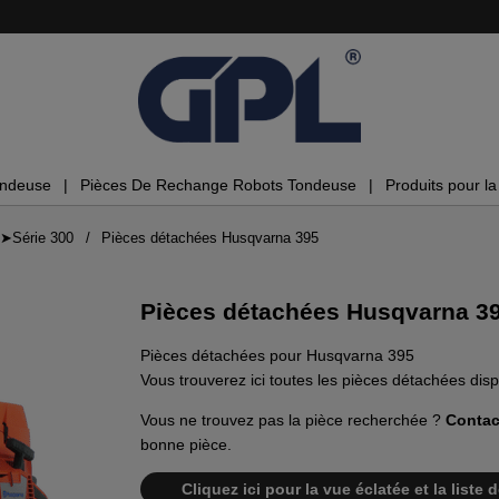
ondeuse
Pièces De Rechange Robots Tondeuse
Produits pour la 
➤Série 300
Pièces détachées Husqvarna 395
Pièces détachées Husqvarna 3
Pièces détachées pour Husqvarna 395
Vous trouverez ici toutes les pièces détachées di
Vous ne trouvez pas la pièce recherchée ?
Contac
bonne pièce.
Cliquez ici pour la vue éclatée et la list