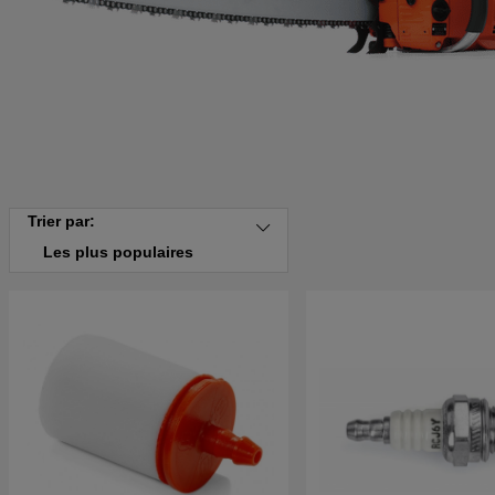
Trier par:
Les plus populaires