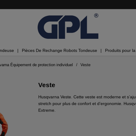
ondeuse
Pièces De Rechange Robots Tondeuse
Produits pour la 
arna Équipement de protection individuel
Veste
Veste
Husqvarna Veste. Cette veste est moderne et s’aju
stretch pour plus de confort et d’ergonomie. Husqv
Extreme.