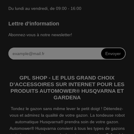
Du lundi au vendredi, de 09:00 - 16:00
Lettre d’information
Abonnez-vous à notre newsletter!
Envoyer
GPL SHOP - LE PLUS GRAND CHOIX
D’ACCESSOIRES SUR INTERNET POUR LES
PRODUITS AUTOMOWER® HUSQVARNA ET
GARDENA
Tondez le gazon sans même lever le petit doigt ! Détendez-
vous et admirez la qualité de votre gazon. La tondeuse robot
automatique Husqvarna® prendra soin de votre gazon.
Automower® Husqvarna convient à tous les types de gazons