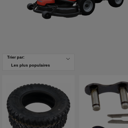
Trier par:
Les plus populaires