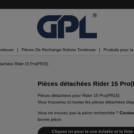
ondeuse
Pièces De Rechange Robots Tondeuse
Produits pour la 
tachées Rider 15 Pro(PR15)
Pièces détachées Rider 15 Pro
Pièces détachées pour Rider 15 Pro(PR15)
Vous trouverez ici toutes les pièces détachées dis
Vous ne trouvez pas la pièce recherchée ?
Contac
bonne pièce.
Cliquez ici pour la vue éclatée et la lis