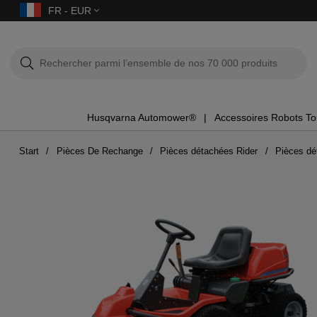
FR - EUR
Husqvarna Automower®
Accessoires Robots T
Start
Pièces De Rechange
Pièces détachées Rider
Pièces dé