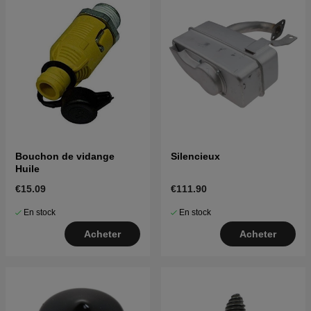
Bouchon de vidange
Silencieux
Huile
€15.09
€111.90
En stock
En stock
Acheter
Acheter