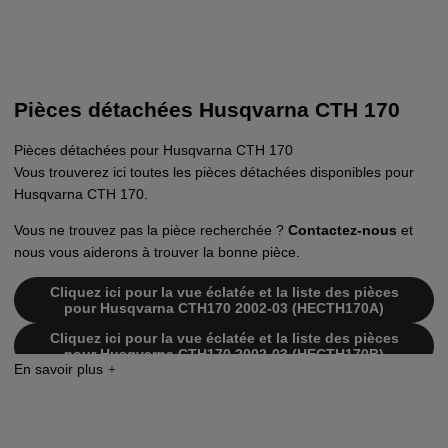
Pièces détachées Husqvarna CTH 170
Pièces détachées pour Husqvarna CTH 170
Vous trouverez ici toutes les pièces détachées disponibles pour
Husqvarna CTH 170.
Vous ne trouvez pas la pièce recherchée ?
Contactez-nous
et
nous vous aiderons à trouver la bonne pièce.
Cliquez ici pour la vue éclatée et la liste des pièces
pour Husqvarna CTH170 2002-03 (HECTH170A)
Cliquez ici pour la vue éclatée et la liste des pièces
pour Husqvarna CTH170 2002-03 (HECTH170B)