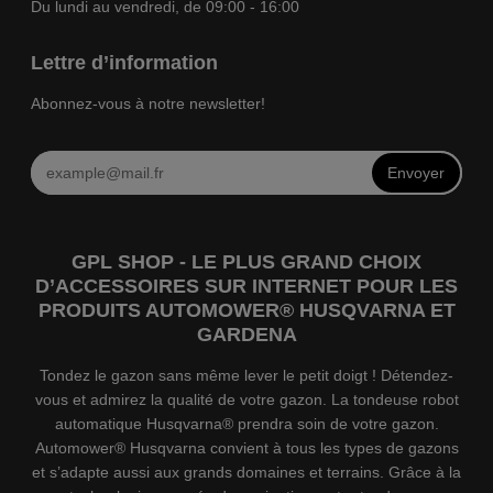
Du lundi au vendredi, de 09:00 - 16:00
Lettre d’information
Abonnez-vous à notre newsletter!
Envoyer
GPL SHOP - LE PLUS GRAND CHOIX
D’ACCESSOIRES SUR INTERNET POUR LES
PRODUITS AUTOMOWER® HUSQVARNA ET
GARDENA
Tondez le gazon sans même lever le petit doigt ! Détendez-
vous et admirez la qualité de votre gazon. La tondeuse robot
automatique Husqvarna® prendra soin de votre gazon.
Automower® Husqvarna convient à tous les types de gazons
et s’adapte aussi aux grands domaines et terrains. Grâce à la